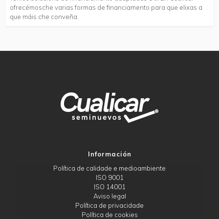
ofrecémosche varias formas de financiamento para que elixas a
que máis che conveña.
Información
Política de calidade e medioambiente
ISO 9001
ISO 14001
Aviso legal
Política de privacidade
Política de cookies